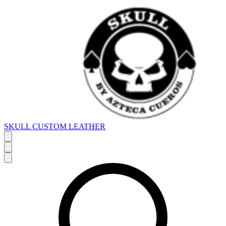
SKULL CUSTOM LEATHER