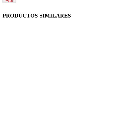
PRODUCTOS SIMILARES