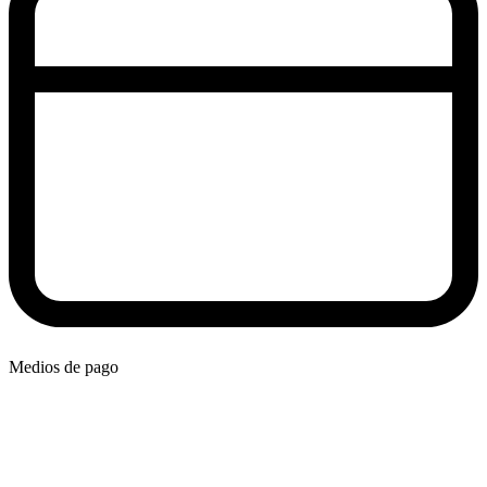
Medios de pago