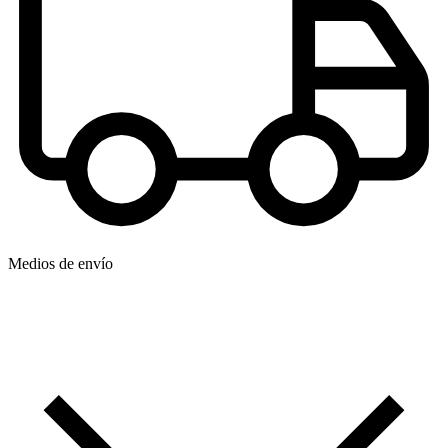
Medios de envío