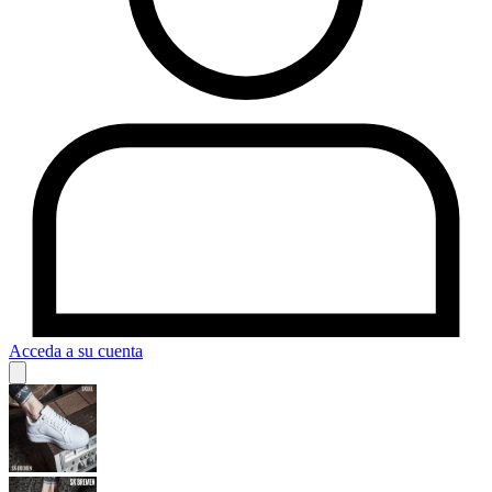
Acceda a su cuenta