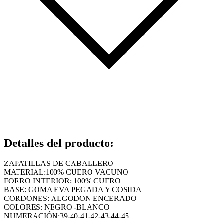
Detalles del producto
:
ZAPATILLAS DE CABALLERO
MATERIAL:100% CUERO VACUNO
FORRO INTERIOR: 100% CUERO
BASE: GOMA EVA PEGADA Y COSIDA
CORDONES: ÁLGODON ENCERADO
COLORES: NEGRO -BLANCO
NUMERACIÓN:39-40-41-42-43-44-45